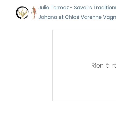
Julie Termoz - Savoirs Tradition
Johana et Chloé Varenne Vagn
Rien à r