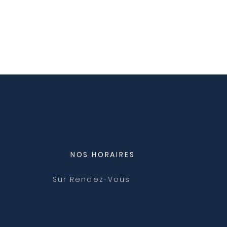
NOS HORAIRES
Sur Rendez-Vous