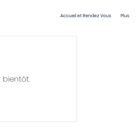
Accueil et Rendez Vous
Plus
 bientôt.